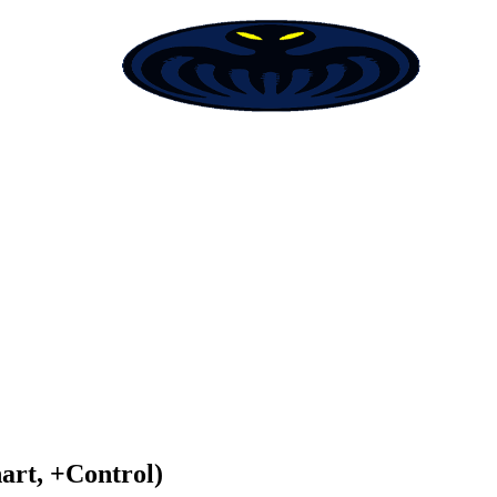
art, +Control)